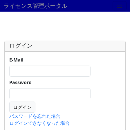
ライセンス管理ポータル
ログイン
E-Mail
Password
パスワードを忘れた場合
ログインできなくなった場合