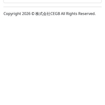
Copyright 2026 © 株式会社CEGB All Rights Reserved.