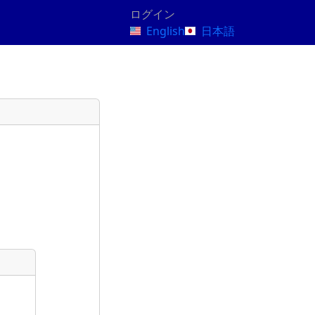
ログイン
English
日本語