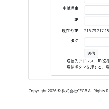
申請理由
IP
現在の IP
216.73.217.1
タグ
送信先アドレス、IP(必
送信ボタンを押すと、
Copyright 2026 © 株式会社CEGB All Rights R